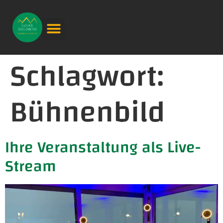
Schlagwort:
Bühnenbild
Ihre Veranstaltung als Live-
Stream