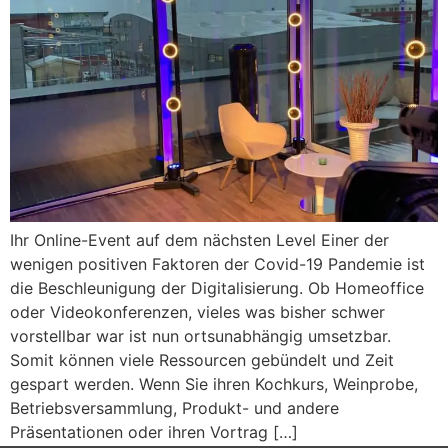
Ihr Online-Event auf dem nächsten Level Einer der
wenigen positiven Faktoren der Covid-19 Pandemie ist
die Beschleunigung der Digitalisierung. Ob Homeoffice
oder Videokonferenzen, vieles was bisher schwer
vorstellbar war ist nun ortsunabhängig umsetzbar.
Somit können viele Ressourcen gebündelt und Zeit
gespart werden. Wenn Sie ihren Kochkurs, Weinprobe,
Betriebsversammlung, Produkt- und andere
Präsentationen oder ihren Vortrag […]