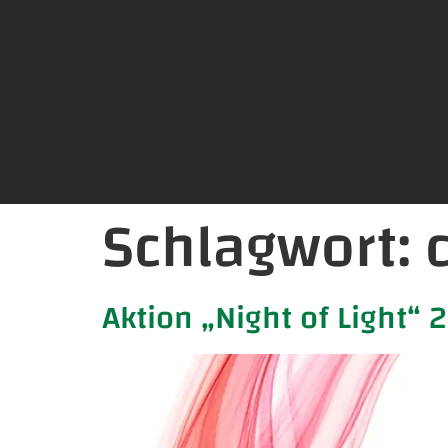
Schlagwort:
Aktion „Night of Light“