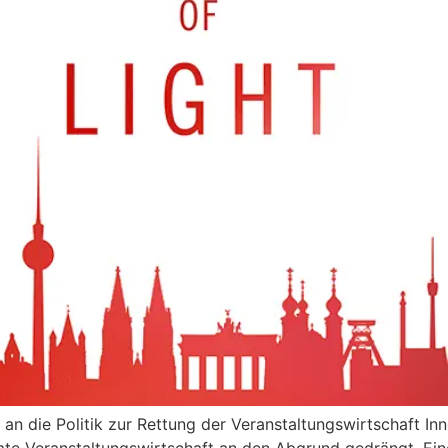
 an die Politik zur Rettung der Veranstaltungswirtschaft In