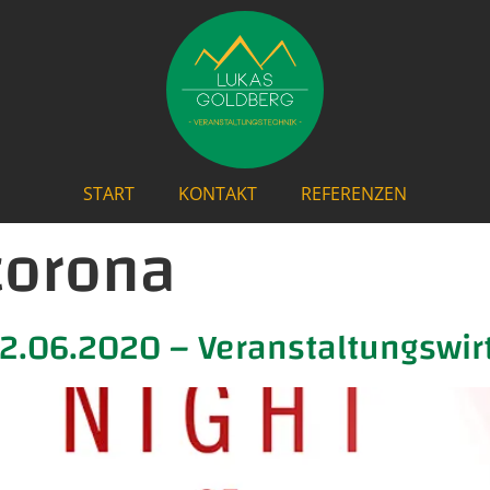
START
KONTAKT
REFERENZEN
corona
 22.06.2020 – Veranstaltungswir