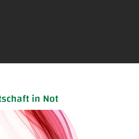
tschaft in Not