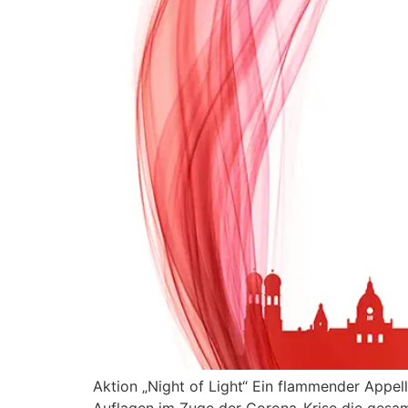
Aktion „Night of Light“ Ein flammender Appell