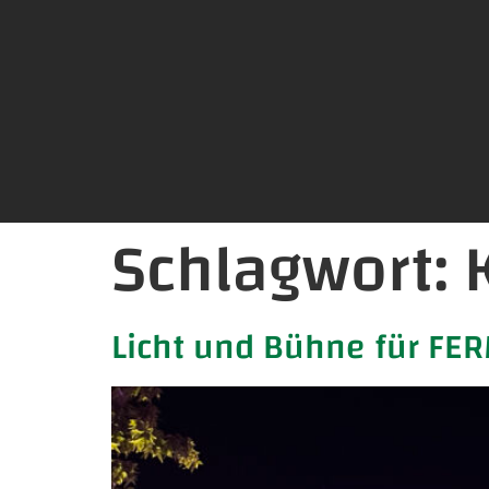
Schlagwort:
Licht und Bühne für FE