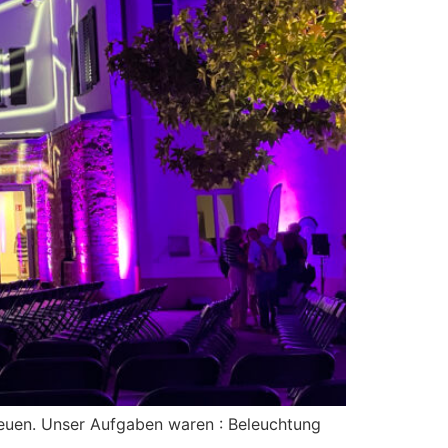
treuen. Unser Aufgaben waren : Beleuchtung