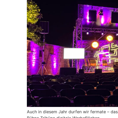
Auch in diesem Jahr durfen wir fermate – das