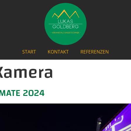
START
KONTAKT
REFERENZEN
Kamera
RMATE 2024