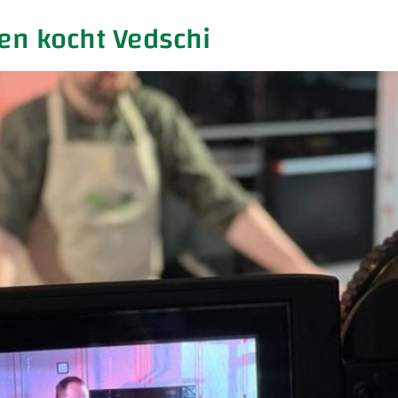
Ben kocht Vedschi